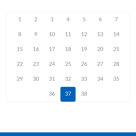
1
2
3
4
5
6
7
8
9
10
11
12
13
14
15
16
17
18
19
20
21
22
23
24
25
26
27
28
29
30
31
32
33
34
35
36
37
38