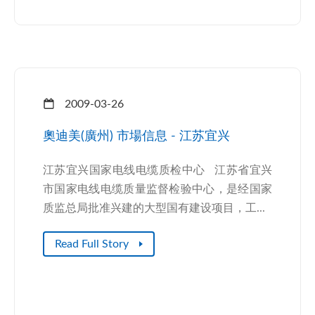
2009-03-26
奧迪美(廣州) 市場信息 - 江苏宜兴
江苏宜兴国家电线电缆质检中心 江苏省宜兴
市国家电线电缆质量监督检验中心，是经国家
质监总局批准兴建的大型国有建设项目，工...
Read Full Story