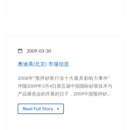
2009-03-30
奧迪美(北京) 市場信息
2008年“预拌砂浆行业十大最具影响力事件”
伴随2009年3月4日第五届中国国际砂浆技术与
产品展览会的开幕的日子，2009中国预拌砂...
Read Full Story