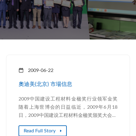
2009-06-22
奧迪美(北京) 市場信息
2009中国建设工程材料金楹奖行业领军金奖
随着上海世博会的日益临近，2009年6月18
日，2009中国建设工程材料金楹奖颁奖大会...
Read Full Story