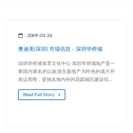
2009-03-26
奧迪美(深圳) 市場信息 - 深圳华侨城
深圳华侨城体育文化中心 深圳华侨城地产是一
家国内著名的以旅游主题地产为特色的成片开
发运营商，是驰名海内外的花园城区建设综...
Read Full Story