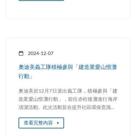
2024-12-07
奧迪美義工隊積極參與「建造業愛山惜灘
行動」
奧迪美於12月7日派出義工隊，積極參與「建
造業愛山惜灘行動」，前往赤柱後灘進行海岸
清潔活動。此次活動旨在提升社區環保意識...
查看完整內容