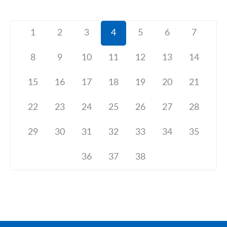
1
2
3
4
5
6
7
8
9
10
11
12
13
14
15
16
17
18
19
20
21
22
23
24
25
26
27
28
29
30
31
32
33
34
35
36
37
38