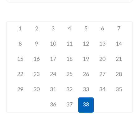
1
2
3
4
5
6
7
8
9
10
11
12
13
14
15
16
17
18
19
20
21
22
23
24
25
26
27
28
29
30
31
32
33
34
35
36
37
38