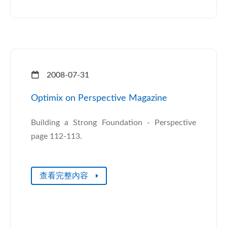
2008-07-31
Optimix on Perspective Magazine
Building a Strong Foundation - Perspective
page 112-113.
查看完整內容