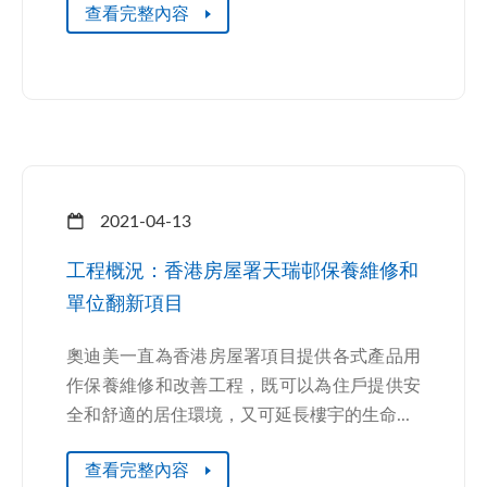
查看完整內容
2021-04-13
工程概況：香港房屋署天瑞邨保養維修和
單位翻新項目
奧迪美一直為香港房屋署項目提供各式產品用
作保養維修和改善工程，既可以為住戶提供安
全和舒適的居住環境，又可延長樓宇的生命...
查看完整內容