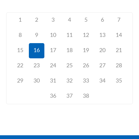
1
2
3
4
5
6
7
8
9
10
11
12
13
14
15
16
17
18
19
20
21
22
23
24
25
26
27
28
29
30
31
32
33
34
35
36
37
38