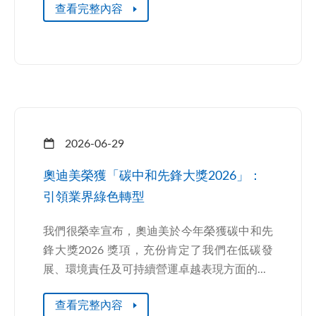
查看完整內容
2026-06-29
奧迪美榮獲「碳中和先鋒大獎2026」：
引領業界綠色轉型
我們很榮幸宣布，奧迪美於今年榮獲碳中和先
鋒大獎2026 獎項，充份肯定了我們在低碳發
展、環境責任及可持續營運卓越表現方面的...
查看完整內容