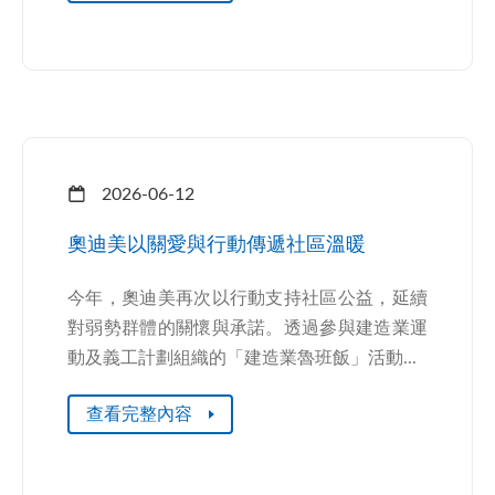
2026-06-12
奧迪美以關愛與行動傳遞社區溫暖
今年，奧迪美再次以行動支持社區公益，延續
對弱勢群體的關懷與承諾。透過參與建造業運
動及義工計劃組織的「建造業魯班飯」活動...
查看完整內容