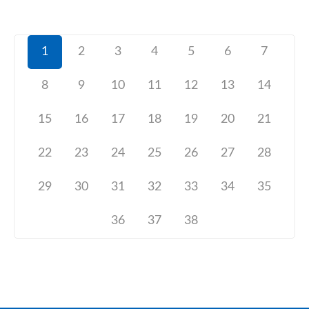
1
2
3
4
5
6
7
8
9
10
11
12
13
14
15
16
17
18
19
20
21
22
23
24
25
26
27
28
29
30
31
32
33
34
35
36
37
38