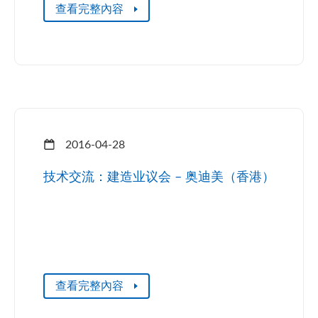
查看完整內容
2016-04-28
技术交流：建造业议会 – 奥迪美（香港）
查看完整內容