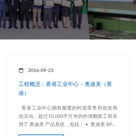
2016-09-23
工程概况：香港工业中心 – 奥迪美（香
港）
香港工业中心拥有频繁的时装零售和批发商
业活动。超过10,000平方米的外墙翻新工程采
用了 奥迪美 产品系统，包括： • 奥迪美 BP...