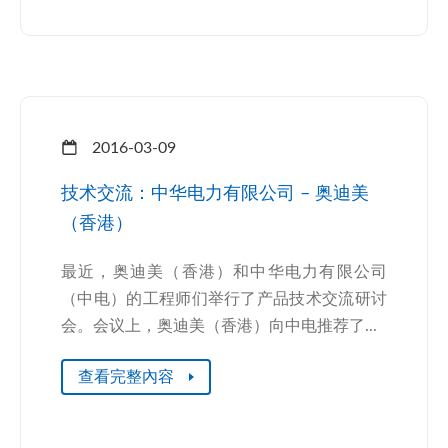
2016-03-09
技术交流：中华电力有限公司 – 奥迪美
（香港）
最近，奥迪美（香港）和中华电力有限公司
（中电）的工程师们举行了产品技术交流研讨
会。会议上，奥迪美（香港）向中电推荐了...
查看完整內容