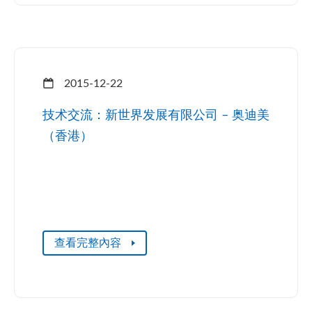
2015-12-22
技术交流：新世界发展有限公司 – 奥迪美
（香港）
查看完整內容