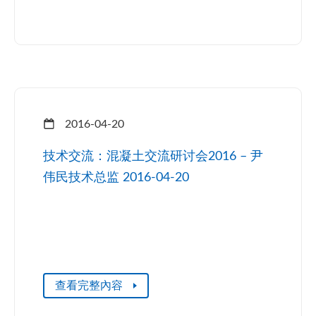
2016-04-20
技术交流：混凝土交流研讨会2016 – 尹
伟民技术总监 2016-04-20
查看完整內容