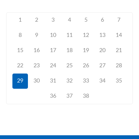
1
2
3
4
5
6
7
8
9
10
11
12
13
14
15
16
17
18
19
20
21
22
23
24
25
26
27
28
29
30
31
32
33
34
35
36
37
38