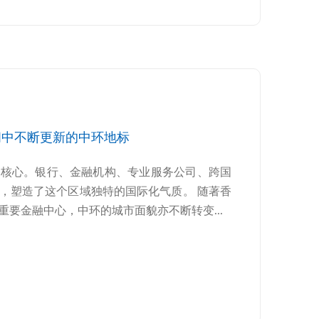
时间中不断更新的中环地标
业核心。银行、金融机构、专业服务公司、跨国
，塑造了这个区域独特的国际化气质。 随著香
要金融中心，中环的城市面貌亦不断转变...