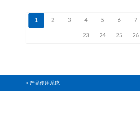
1
2
3
4
5
6
7
23
24
25
26
< 产品使用系统