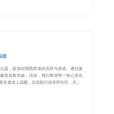
温暖
区公益，延续对弱势群体的关怀与承诺。透过参
「建造业鲁班饭」活动，我们希望将一份心意化
长者送上温暖，以实际行动关怀社区，共...