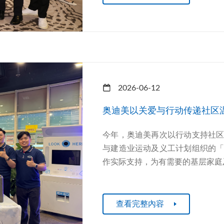
2026-06-12
奥迪美以关爱与行动传递社区
今年，奥迪美再次以行动支持社
与建造业运动及义工计划组织的
作实际支持，为有需要的基层家庭及
查看完整內容