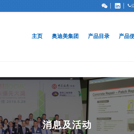
主页
奥迪美集团
产品目录
产品
消息及活动