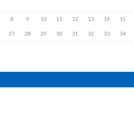
8
9
10
11
12
13
14
15
27
28
29
30
31
32
33
34