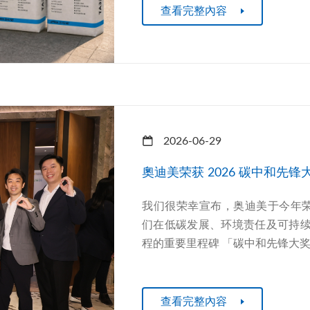
查看完整內容
2026-06-29
奧迪美荣获 2026 碳中和先
我们很荣幸宣布，奥迪美于今年荣
们在低碳发展、环境责任及可持
程的重要里程碑 「碳中和先锋大奖
查看完整內容