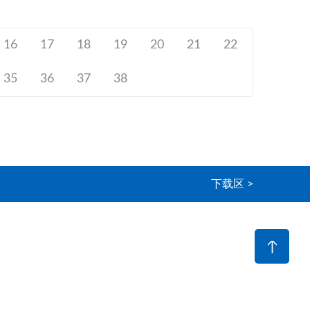
16
17
18
19
20
21
22
35
36
37
38
下载区 >