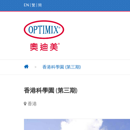
EN
|
繁
|
簡
>
香港科學園 (第三期)
香港科學園 (第三期)
香港