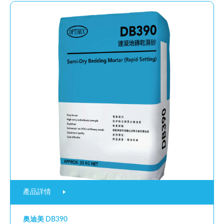
產品詳情
奥迪美 DB390