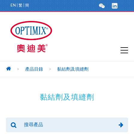
EN
|
繁
|
簡
>
產品目錄
>
黏結劑及填縫劑
黏結劑及填縫劑