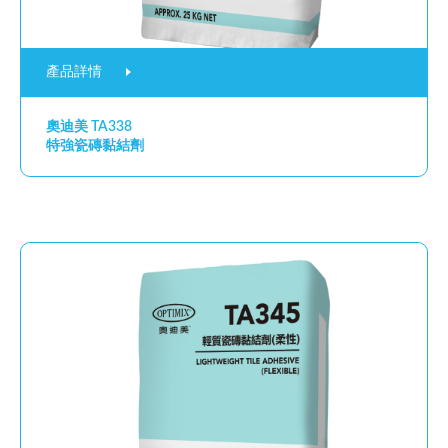
產品詳情
奧迪美 TA338
特強瓷磚黏結劑