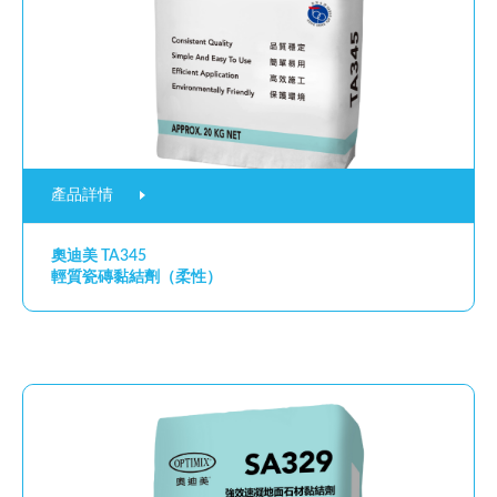
產品詳情
奧迪美 TA345
輕質瓷磚黏結劑（柔性）