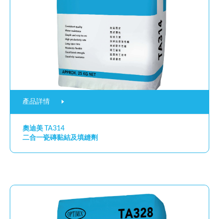
產品詳情
奧迪美 TA314
二合一瓷磚黏結及填縫劑