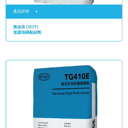
產品詳情
奧迪美 DB391
速凝地磚黏結劑