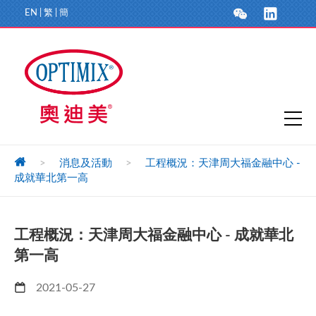
EN
|
繁
|
簡
>
消息及活動
>
工程概況：天津周大福金融中心 -
成就華北第一高
工程概況：天津周大福金融中心 - 成就華北
第一高
2021-05-27