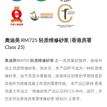
奧迪美 RM725 轻质维修砂浆 (香港房署
Class 25)
奥迪美RM725 轻质维修砂浆
是一高质量的预拌、收缩补
偿之优质维修砂浆。加水后，本产品即可成为一种轻质维
修砂浆。由于其需水量极低，故能保证砂浆的早期强度及
其他作为维修混凝土所需的重要性能。 本产品已获得 香港
混凝土学会之「维修砂浆产品认证(PCCS-RM)」認可，并
完全符合香港房屋署维修砂浆 级别25 之要求。