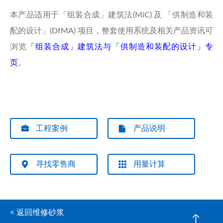
本产品适用于「组装合成」建筑法(MiC) 及 「供制造和装
配的设计」(DfMA) 项目，整套使用系统及相关产品资讯可
浏览
「组装合成」建筑法与「供制造和装配的设计」专
页
。
工程案例
产品说明
寻找零售商
用量计算
< 返回维修砂浆