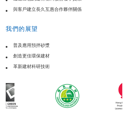
與客戶建立長久互惠合作夥伴關係
我們的展望
普及應用預拌砂漿
創造更佳環保建材
革新建材科研技術