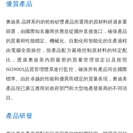
優質產品
奧迪美
品牌系列的乾粉砂漿產品所選用的原材料經過多重
篩選，由國際知名廠商供應並從國外直接進口，確保產品
的質量和性能穩定。機械化、自動化和智能化的生產過程
由電腦全面操控，按產品配方嚴格控制原材料的特定配
比，透過奧迪美內部嚴密的質量管理規定以及按照
ISO9001品質管理體系進行監控，確保所有產品符合國際
標準。由於卓越的性能和優異而穩定的質量表現，奧迪美
產品現已廣泛應用於政府部門和大型地產發展商的不同項
目。
產品研發