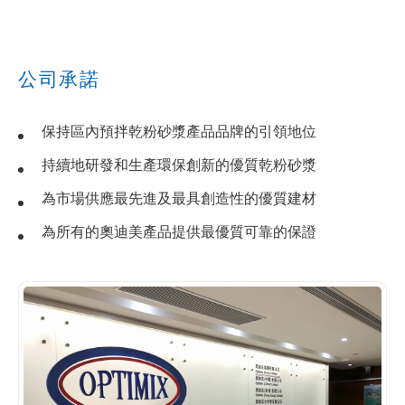
公司承諾
保持區內預拌乾粉砂漿產品品牌的引領地位
持續地研發和生產環保創新的優質乾粉砂漿
為市場供應最先進及最具創造性的優質建材
為所有的奧迪美產品提供最優質可靠的保證