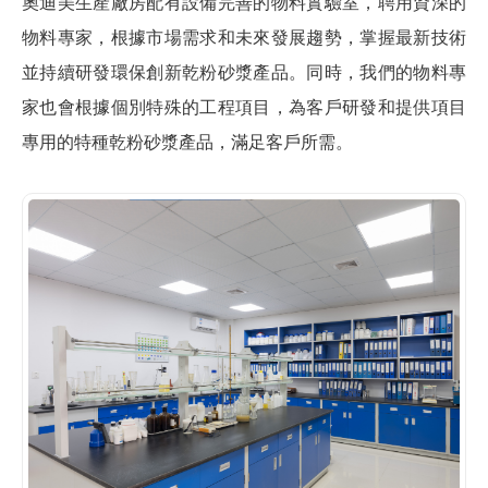
奧迪美生產廠房配有設備完善的物料實驗室，聘用資深的
物料專家，根據市場需求和未來發展趨勢，掌握最新技術
並持續研發環保創新乾粉砂漿產品。同時，我們的物料專
家也會根據個別特殊的工程項目，為客戶研發和提供項目
專用的特種乾粉砂漿產品，滿足客戶所需。