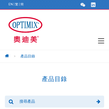
EN
|
繁
|
簡
>
產品目錄
產品目錄