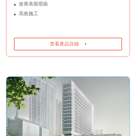
改善表面瑕疵
高效施工
查看產品目錄