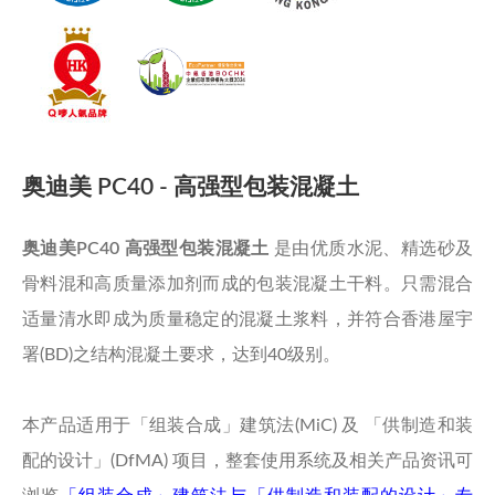
奥迪美 PC40 - 高强型包装混凝土
奥迪美PC40 高强型包装混凝土
是由优质水泥、精选砂及
骨料混和高质量添加剂而成的包装混凝土干料。只需混合
适量清水即成为质量稳定的混凝土浆料，并符合香港屋宇
署(BD)之结构混凝土要求，达到40级别。
本产品适用于「组装合成」建筑法(MiC) 及 「供制造和装
配的设计」(DfMA) 项目，整套使用系统及相关产品资讯可