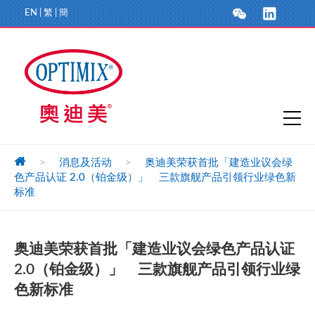
EN
|
繁
|
簡
>
消息及活动
>
奥迪美荣获首批「建造业议会绿
色产品认证 2.0（铂金级）」 三款旗舰产品引领行业绿色新
标准
奥迪美荣获首批「建造业议会绿色产品认证
2.0（铂金级）」 三款旗舰产品引领行业绿
色新标准