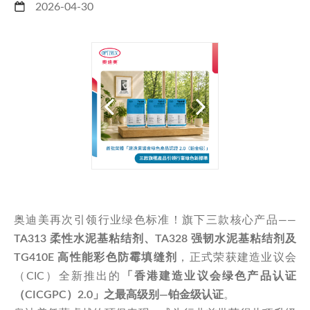
2026-04-30
奥迪美再次引领行业绿色标准！旗下三款核心产品——
TA313 柔性水泥基粘结剂、TA328 强韧水泥基粘结剂及
TG410E 高性能彩色防霉填缝剂
，正式荣获建造业议会
（CIC）全新推出的
「香港建造业议会绿色产品认证
（CICGPC）2.0」之最高级别—铂金级认证
。