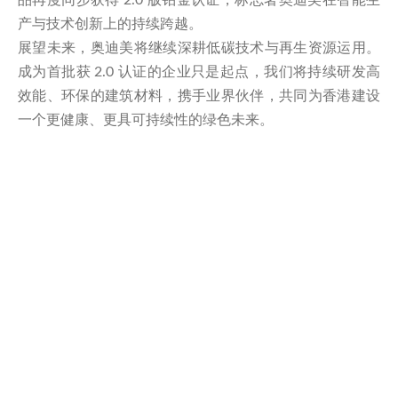
产与技术创新上的持续跨越。
展望未来，奥迪美将继续深耕低碳技术与再生资源运用。
成为首批获 2.0 认证的企业只是起点，我们将持续研发高
效能、环保的建筑材料，携手业界伙伴，共同为香港建设
一个更健康、更具可持续性的绿色未来。