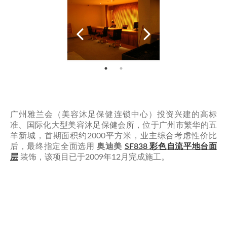
广州雅兰会（美容沐足保健连锁中心）投资兴建的高标
准、国际化大型美容沐足保健会所，位于广州市繁华的五
羊新城，首期面积约2000平方米，业主综合考虑性价比
后，最终指定全面选用
奥迪美
SF838
彩色自流平地台面
层
装饰，该项目已于2009年12月完成施工。