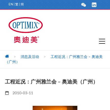
EN
|
繁
|
簡
>
消息及活动
>
工程近况：广州雅兰会 – 奥迪美
（广州）
工程近况：广州雅兰会 – 奥迪美（广州）
2010-03-11