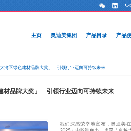
主页
奥迪美集团
产品目录
产品
大湾区绿色建材品牌大奖」 引领行业迈向可持续未来
建材品牌大奖」 引领行业迈向可持续未来
我们深感荣幸地宣布，奥迪美
2025」中脱颖而出，勇夺「卓