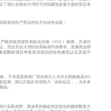
证了我们在推动大湾区可持续建筑发展方面的坚定承
品研发到生产营运的全方位绿色实践：
严格的低挥发性有机化合物（VOC）检测，并成功
证，完全符合大湾区的高标准环保要求。发展商选用
建或翻新项目争取更高级别的绿色建筑认证及提升
标，于东莞及珠海厂房全面引入光伏太阳能板及ISO
时数据监测，我们正稳步实现电力「自给自足」，为未来
基础。
）的行业新趋势，奥迪美积极提供定制化的建材配套方