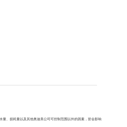
水量、损耗量以及其他奥迪美公司可控制范围以外的因素，皆会影响