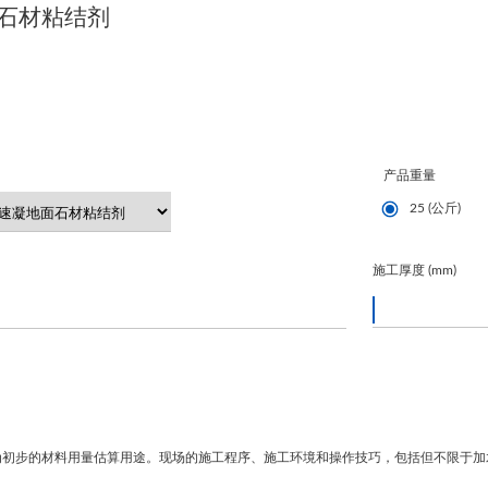
石材粘结剂
产品重量
25 (公斤)
施工厚度 (mm)
为初步的材料用量估算用途。现场的施工程序、施工环境和操作技巧，包括但不限于加