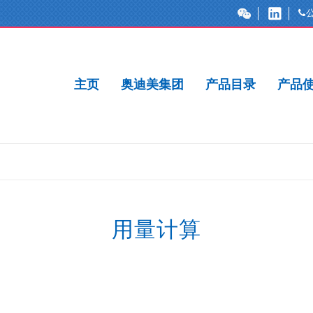
主页
奥迪美集团
产品目录
产品
用量计算