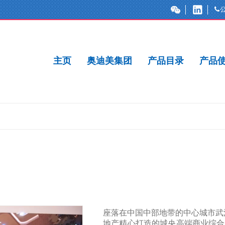
主页
奥迪美集团
产品目录
产品
座落在中国中部地带的中心城市武
地产精心打造的城央高端商业综合体，