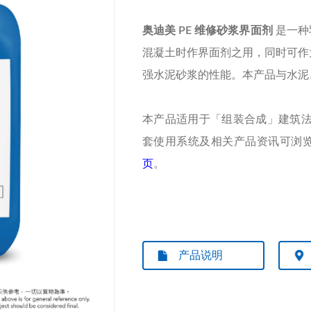
奥迪美 PE 维修砂浆界面剂
是一种
混凝土时作界面剂之用，同时可作
强水泥砂浆的性能。本产品与水泥
本产品适用于「组装合成」建筑法(M
套使用系统及相关产品资讯可浏
页
。
产品说明